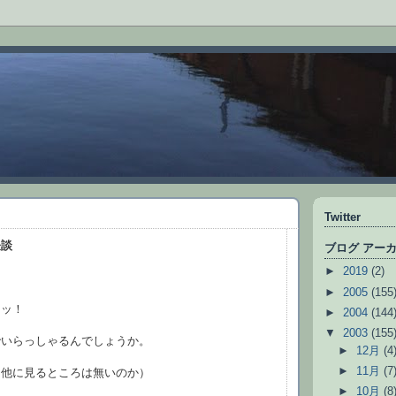
Twitter
怪談
ブログ アー
►
2019
(2)
►
2005
(155
カッ！
►
2004
(144
▼
2003
(155
でいらっしゃるんでしょうか。
►
12月
(4
►
11月
(7
（他に見るところは無いのか）
►
10月
(8