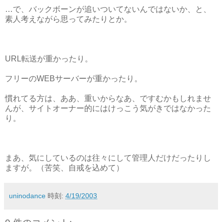
…で、バックボーンが追いついてないんではないか、と、
素人考えながら思ってみたりとか。
URL転送が重かったり。
フリーのWEBサーバーが重かったり。
慣れてる方は、ああ、重いからなあ、ですむかもしれませ
んが、サイトオーナー的にはけっこう気がきではなかった
り。
まあ、気にしているのは往々にして管理人だけだったりし
ますが。（苦笑、自戒を込めて）
uninodance
時刻:
4/19/2003