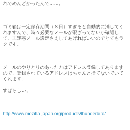
れでめんどかったんで……。
ゴミ箱は一定保存期間（８日）すぎると自動的に消してく
れますんで、時々必要なメールが混ざってないか確認し
て、非迷惑メール設定さえしてあげればいいのでとてもラ
クです。
メールのやりとりのあった方はアドレス登録してあります
ので、登録されているアドレスはちゃんと捨てないでいて
くれます。
すばらしい。
http://www.mozilla-japan.org/products/thunderbird/